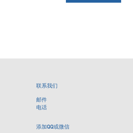
联系我们
邮件
电话
添加QQ或微信