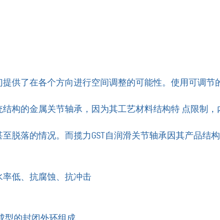
们提供了在各个方向进行空间调整的可能性。使用可调节
统结构的金属关节轴承，因为其工艺材料结构特 点限制，
至脱落的情况。而揽力GST自润滑关节轴承因其产品结
水率低、抗腐蚀、抗冲击
成型的封闭外环组成。