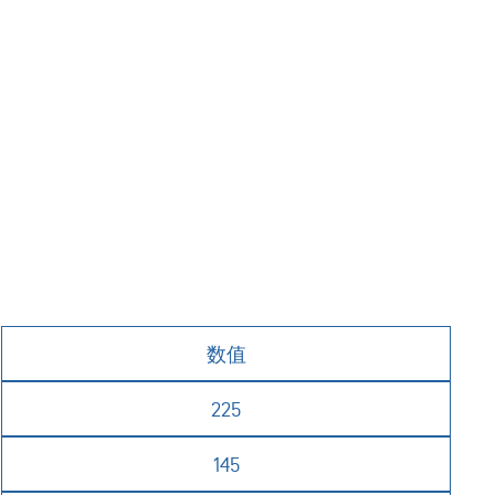
数值
225
145