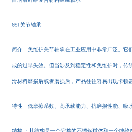
自润滑纤维复合材料缠绕轴承
GST关节轴承
简介：免维护关节轴承在工业应用中非常广泛。它
成的过早失效。但当涉及到稳定性和免维护时，传
滑材料磨损后或者磨损后，产品往往容易出现卡顿甚
特性：低摩擦系数、高承载能力、抗磨损性能、吸
结构 ：其结构是一个完整的不锈钢球体和一个缠绕