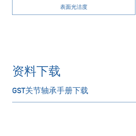
表面光洁度
资料下载
GST关节轴承手册下载