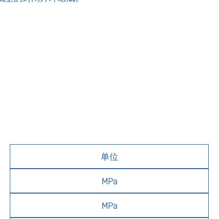
单位
MPa
MPa