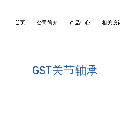
首页
公司简介
产品中心
相关设计
GST关节轴承