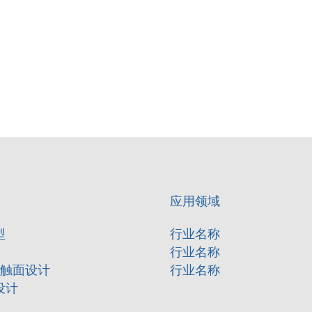
应用领域
型
行业名称
行业名称
接触面设计
行业名称
设计