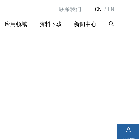
联系我们
CN
EN
应用领域
资料下载
新闻中心
搜
索