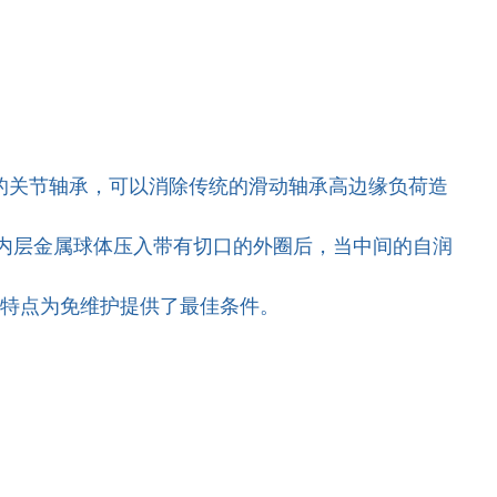
的关节轴承，可以消除传统的滑动轴承高边缘负荷造
内层金属球体压入带有切口的外圈后，当中间的自润
构特点为免维护提供了最佳条件。