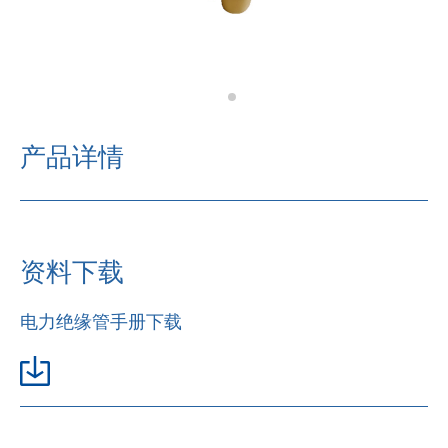
资料下载
新闻中心
搜索
产品详情
联系我们
CN
EN
资料下载
电力绝缘管手册下载