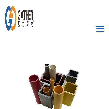
电力绝缘管
Back
首页
公司简介
产品中心
相关设计
应用领域