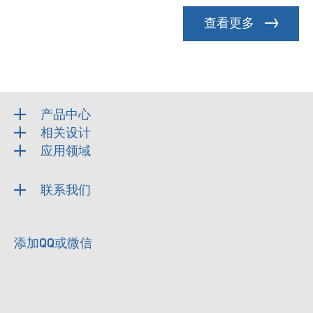
查看更多
产品中心
相关设计
应用领域
联系我们
添加QQ或微信